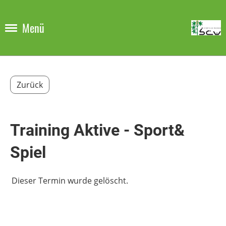
Menü
Zurück
Training Aktive - Sport&
Spiel
Dieser Termin wurde gelöscht.