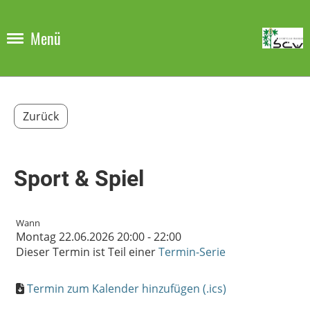
Menü
Zurück
Sport & Spiel
Wann
Montag 22.06.2026 20:00 - 22:00
Dieser Termin ist Teil einer
Termin-Serie
Termin zum Kalender hinzufügen (.ics)