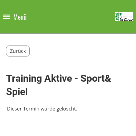
Menü
Zurück
Training Aktive - Sport&
Spiel
Dieser Termin wurde gelöscht.