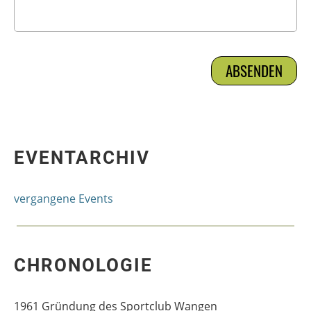
EVENTARCHIV
vergangene Events
CHRONOLOGIE
1961 Gründung des Sportclub Wangen