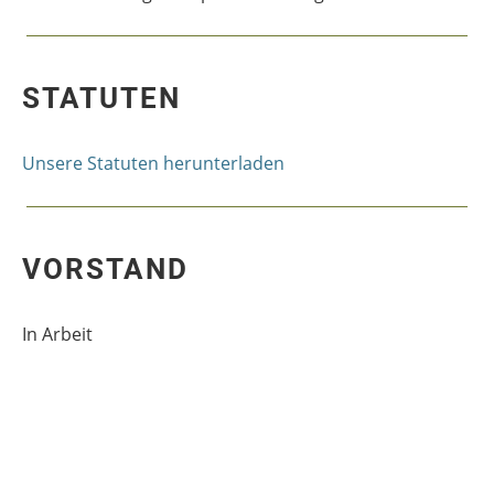
STATUTEN
Unsere Statuten herunterladen
VORSTAND
In Arbeit