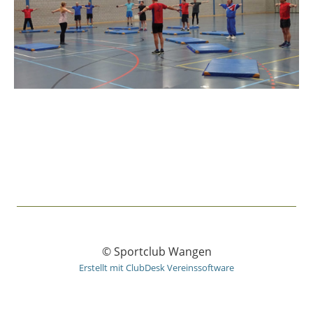
© Sportclub Wangen
Erstellt mit ClubDesk Vereinssoftware