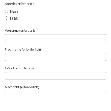
Anrede (erforderlich)
Herr
Frau
Vorname (erforderlich)
Nachname (erforderlich)
E-Mail (erforderlich)
Nachricht (erforderlich)