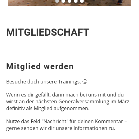
MITGLIEDSCHAFT
Mitglied werden
Besuche doch unsere Trainings. 🙂
Wenn es dir gefällt, dann mach bei uns mit und du
wirst an der nächsten Generalversammlung im März
definitiv als Mitglied aufgenommen.
Nutze das Feld "Nachricht" für deinen Kommentar –
gerne senden wir dir unsere Informationen zu.