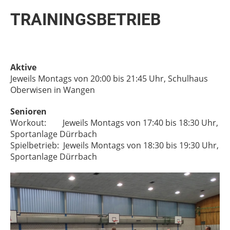
TRAININGSBETRIEB
Aktive
Jeweils Montags von 20:00 bis 21:45 Uhr, Schulhaus
Oberwisen in Wangen
Senioren
Workout: Jeweils Montags von 17:40 bis 18:30 Uhr,
Sportanlage Dürrbach
Spielbetrieb: Jeweils Montags von 18:30 bis 19:30 Uhr,
Sportanlage Dürrbach